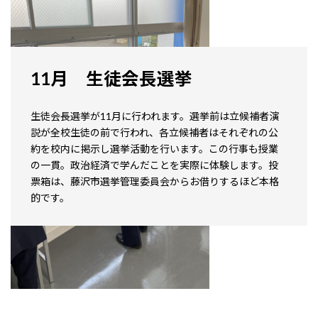
11月 生徒会長選挙
生徒会長選挙が11月に行われます。選挙前は立候補者演
説が全校生徒の前で行われ、各立候補者はそれぞれの公
約を校内に掲示し選挙活動を行います。この行事も授業
の一貫。政治経済で学んだことを実際に体験します。投
票箱は、藤沢市選挙管理委員会からお借りするほど本格
的です。