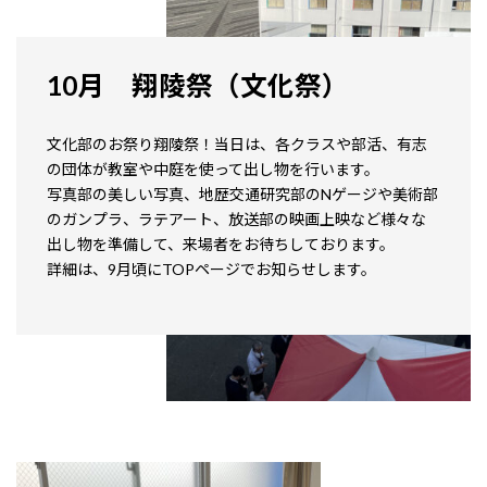
10月 翔陵祭（文化祭）
文化部のお祭り翔陵祭！当日は、各クラスや部活、有志
の団体が教室や中庭を使って出し物を行います。
写真部の美しい写真、地歴交通研究部のNゲージや美術部
のガンプラ、ラテアート、放送部の映画上映など様々な
出し物を準備して、来場者をお待ちしております。
詳細は、9月頃にTOPページでお知らせします。