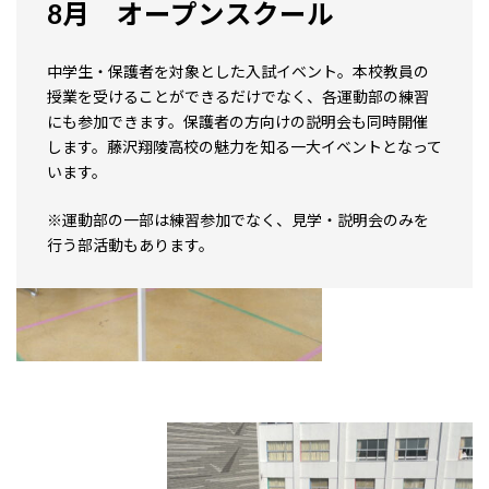
8月 オープンスクール
中学生・保護者を対象とした入試イベント。本校教員の
授業を受けることができるだけでなく、各運動部の練習
にも参加できます。保護者の方向けの説明会も同時開催
します。藤沢翔陵高校の魅力を知る一大イベントとなって
います。
※運動部の一部は練習参加でなく、見学・説明会のみを
行う部活動もあります。