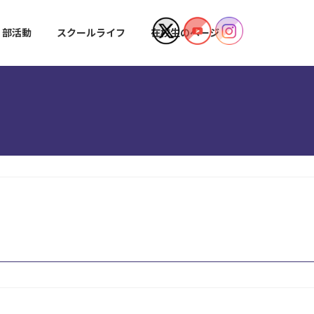
部活動
スクールライフ
在校生のページ