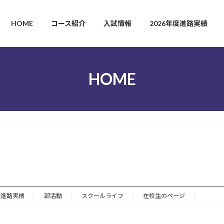
HOME
コース紹介
入試情報
2026年度進路実績
HOME
度進路実績
部活動
スクールライフ
在校生のページ