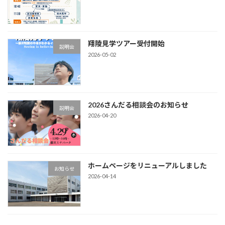
翔陵見学ツアー受付開始
説明会
2026-05-02
2026さんだる相談会のお知らせ
説明会
2026-04-20
ホームページをリニューアルしました
お知らせ
2026-04-14