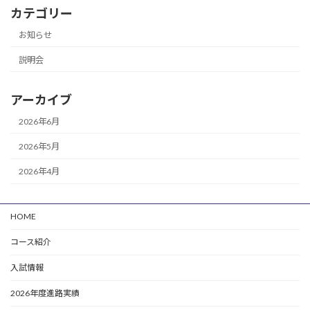
カテゴリー
お知らせ
説明会
アーカイブ
2026年6月
2026年5月
2026年4月
HOME
コース紹介
入試情報
2026年度進路実績